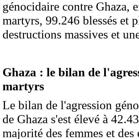
génocidaire contre Ghaza, e
martyrs, 99.246 blessés et p
destructions massives et un
Ghaza : le bilan de l'agres
martyrs
Le bilan de l'agression géno
de Ghaza s'est élevé à 42.43
majorité des femmes et des 