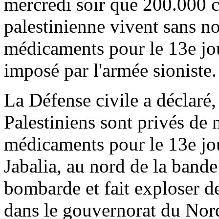
mercredi soir que 200.000 c
palestinienne vivent sans no
médicaments pour le 13e jou
imposé par l'armée sioniste.
La Défense civile a déclar
Palestiniens sont privés de n
médicaments pour le 13e jo
Jabalia, au nord de la bande
bombarde et fait exploser de
dans le gouvernorat du Nor