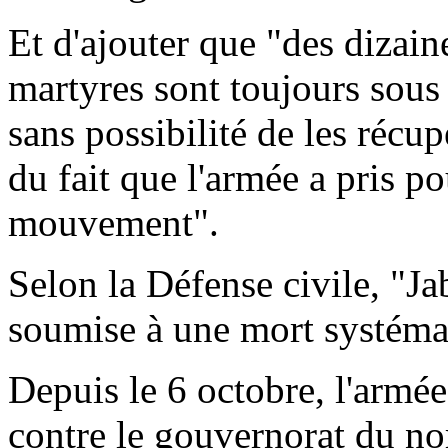
Et d'ajouter que "des dizai
martyres sont toujours sous 
sans possibilité de les récup
du fait que l'armée a pris po
mouvement".
Selon la Défense civile, "Jab
soumise à une mort systéma
Depuis le 6 octobre, l'armé
contre le gouvernorat du no