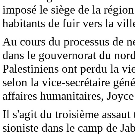
imposé le siège de la région
habitants de fuir vers la vil
Au cours du processus de n
dans le gouvernorat du nor
Palestiniens ont perdu la vie
selon la vice-secrétaire gén
affaires humanitaires, Joyc
Il s'agit du troisième assaut
sioniste dans le camp de Jab