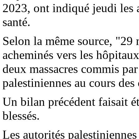
2023, ont indiqué jeudi les 
santé.
Selon la même source, "29 m
acheminés vers les hôpitaux
deux massacres commis par l
palestiniennes au cours des 
Un bilan précédent faisait é
blessés.
Les autorités palestiniennes