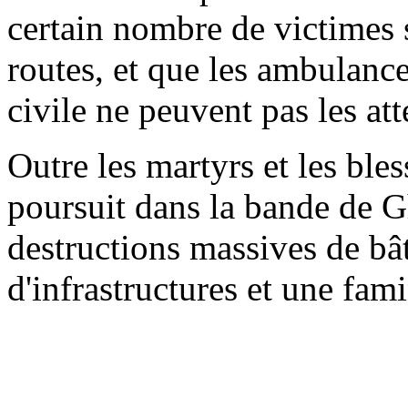
certain nombre de victimes 
routes, et que les ambulance
civile ne peuvent pas les att
Outre les martyrs et les bles
poursuit dans la bande de G
destructions massives de bât
d'infrastructures et une fam