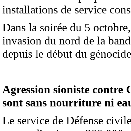
installations de service c
Dans la soirée du 5 octobre
invasion du nord de la band
depuis le début du génocide
Agression sioniste contre 
sont sans nourriture ni eau
Le service de Défense civil