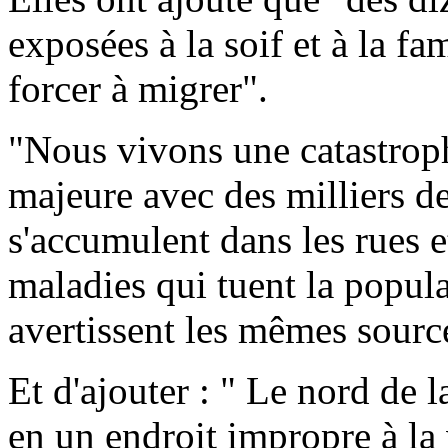
exposées à la soif et à la fa
forcer à migrer".
"Nous vivons une catastroph
majeure avec des milliers d
s'accumulent dans les rues e
maladies qui tuent la popul
avertissent les mêmes sourc
Et d'ajouter : " Le nord de 
en un endroit impropre à la 