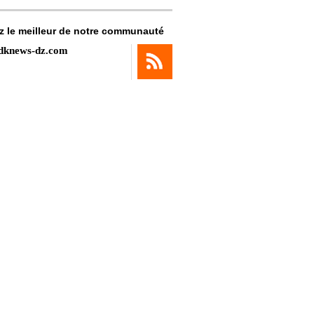
z le meilleur de notre communauté
dknews-dz.com