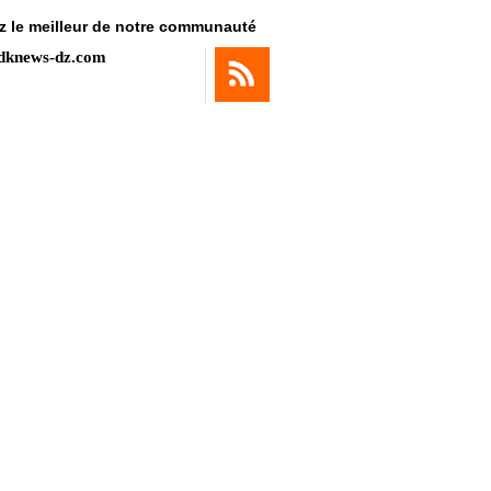
z le meilleur de notre communauté
dknews-dz.com