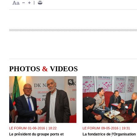
|
PHOTOS
&
VIDEOS
LE FORUM
01-06-2016
|
18:22
LE FORUM
09-05-2016
|
19:31
Le président du groupe ports et
La fondatrice de l’Organisation