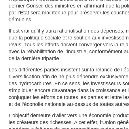
dernier Conseil des ministres en affirmant que la pol
par l’Etat sera maintenue pour préserver les couches
démunies.
Il est vrai qu’il y aura rationalisation des dépenses,
que la politique sociale et le soutien aux investisse
revus. Tous les efforts doivent converger vers la r
avec la réhabilitation de l’industrie, conformément
de la dernière tripartie.
Les différentes parties insistent sur la relance de l’
diversification afin de ne plus dépendre exclusivem
des hydrocarbures. En ce sens, les investisseurs so
s'impliquer encore davantage dans la croissance et l'e
conjuguer les efforts de toutes les parties et lettre les
et de l’éconolie nationale au-dessus de toutes autre
L’objectif demeure d’aller vers une économie produc
les créateurs des richesses. A cet effet, l’Union géné