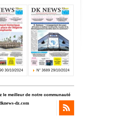
90 30/10/2024
N° 3689 29/10/2024
z le meilleur de notre communauté
dknews-dz.com