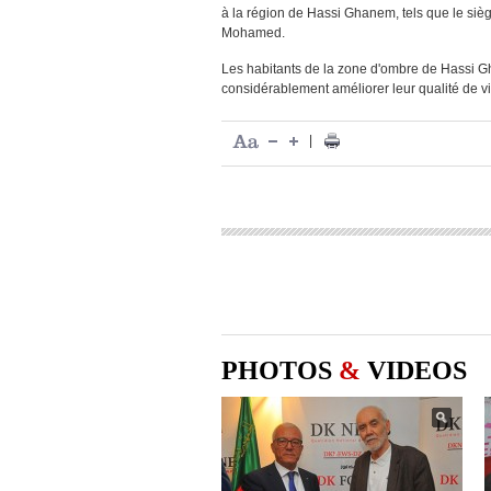
à la région de Hassi Ghanem, tels que le sièg
Mohamed.
Les habitants de la zone d'ombre de Hassi Gha
considérablement améliorer leur qualité de vi
|
PHOTOS
&
VIDEOS