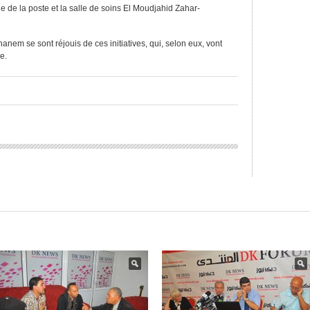
e de la poste et la salle de soins El Moudjahid Zahar-
nem se sont réjouis de ces initiatives, qui, selon eux, vont
e.