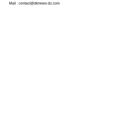
Mail :
contact@dknews-dz.com