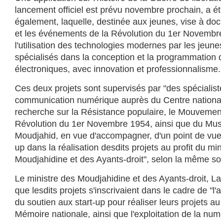
lancement officiel est prévu novembre prochain, a é
également, laquelle, destinée aux jeunes, vise à doc
et les événements de la Révolution du 1er Novembre
l'utilisation des technologies modernes par les jeune
spécialisés dans la conception et la programmation 
électroniques, avec innovation et professionnalisme.
Ces deux projets sont supervisés par "des spécialiste
communication numérique auprès du Centre national
recherche sur la Résistance populaire, le Mouvement
Révolution du 1er Novembre 1954, ainsi que du Mus
Moudjahid, en vue d'accompagner, d'un point de vue h
up dans la réalisation desdits projets au profit du mi
Moudjahidine et des Ayants-droit", selon la même so
Le ministre des Moudjahidine et des Ayants-droit, La
que lesdits projets s'inscrivaient dans le cadre de 
du soutien aux start-up pour réaliser leurs projets au
Mémoire nationale, ainsi que l'exploitation de la num