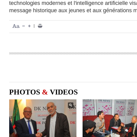
technologies modernes et l'intelligence artificielle vi
message historique aux jeunes et aux générations m
|
PHOTOS
&
VIDEOS