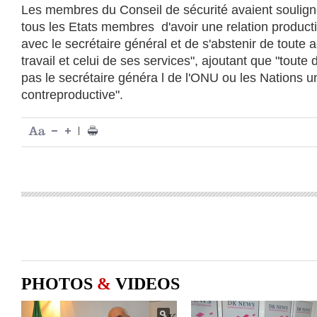
Les membres du Conseil de sécurité avaient soulign
tous les Etats membres d'avoir une relation producti
avec le secrétaire général et de s'abstenir de toute 
travail et celui de ses services", ajoutant que "toute 
pas le secrétaire généra l de l'ONU ou les Nations u
contreproductive".
|
PHOTOS
&
VIDEOS