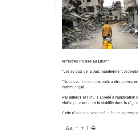
terrestres limitées au Liban".
"Les soldats de la paix maintiennent cependant
"Nous avons des plans prêts à être activés en
communiqué.
Par ailleurs, la Finul a appelé à l'application
viable pour ramener la stabilité dans la région
Cette résolution avait acté la fin de l'agressi
|