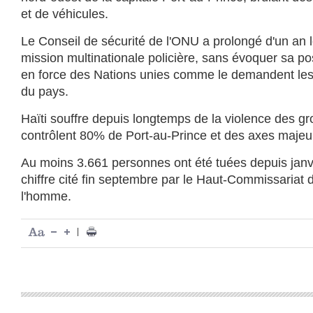
et de véhicules.
Le Conseil de sécurité de l'ONU a prolongé d'un an l
mission multinationale policière, sans évoquer sa po
en force des Nations unies comme le demandent les 
du pays.
Haïti souffre depuis longtemps de la violence des g
contrôlent 80% de Port-au-Prince et des axes majeu
Au moins 3.661 personnes ont été tuées depuis janvi
chiffre cité fin septembre par le Haut-Commissariat 
l'homme.
|