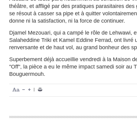
théâtre, et affligé par des pratiques parasitaires des g
se résout à casser sa pipe et à quitter volontaireme
donne ni la satisfaction, ni la force de continuer.
Djamel Mezouari, qui a campé le rôle de Lehwawi, e
Salaheddine Triki et Kamel Eddine Ferrad, ont livré 
renversante et de haut vol, au grand bonheur des sp
Superbement déjà accueillie vendredi à la Maison de
"Off", la pièce a eu le même impact samedi soir au 
Bouguermouh.
|