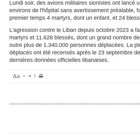
Lundi soir, des avions militaires sionistes ont lancé u
environs de l'hôpital sans avertissement préalable, 
premier temps 4 martyrs, dont un enfant, et 24 bless
L'agression contre le Liban depuis octobre 2023 a fai
martyrs et 11.628 blessés, dont un grand nombre de
outre plus de 1.340.000 personnes déplacées. La plu
déplacés ont été recensés après le 23 septembre der
dernières données officielles libanaises.
|