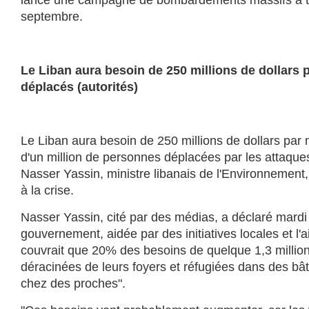
lancé une campagne de bombardements massifs à tr
septembre.
Le Liban aura besoin de 250 millions de dollars 
déplacés (autorités)
Le Liban aura besoin de 250 millions de dollars par 
d'un million de personnes déplacées par les attaques
Nasser Yassin, ministre libanais de l'Environnement
à la crise.
Nasser Yassin, cité par des médias, a déclaré mardi
gouvernement, aidée par des initiatives locales et l'a
couvrait que 20% des besoins de quelque 1,3 millio
déracinées de leurs foyers et réfugiées dans des bâ
chez des proches".