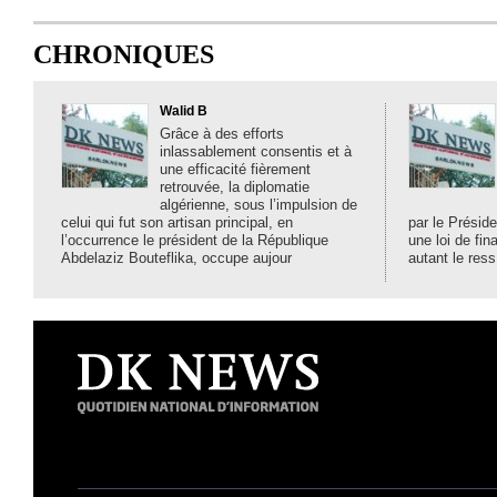
CHRONIQUES
Walid B
Grâce à des efforts
inlassablement consentis et à
une efficacité fièrement
retrouvée, la diplomatie
algérienne, sous l’impulsion de
celui qui fut son artisan principal, en
par le Préside
l’occurrence le président de la République
une loi de fi
Abdelaziz Bouteflika, occupe aujour
autant le ress