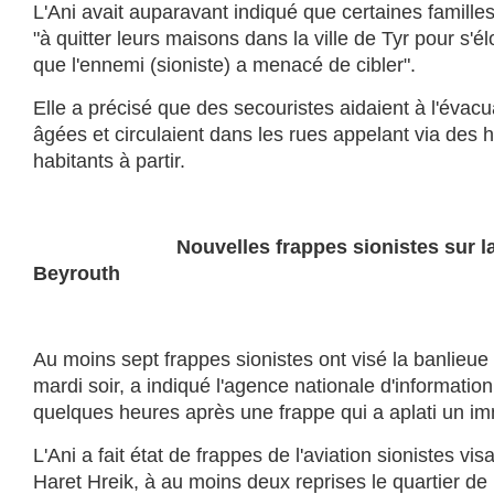
L'Ani avait auparavant indiqué que certaines famil
"à quitter leurs maisons dans la ville de Tyr pour s'é
que l'ennemi (sioniste) a menacé de cibler".
Elle a précisé que des secouristes aidaient à l'évac
âgées et circulaient dans les rues appelant via des h
habitants à partir.
Nouvelles frappes sionistes sur la ba
Beyrouth
Au moins sept frappes sionistes ont visé la banlieu
mardi soir, a indiqué l'agence nationale d'information
quelques heures après une frappe qui a aplati un i
L'Ani a fait état de frappes de l'aviation sionistes vis
Haret Hreik, à au moins deux reprises le quartier de 