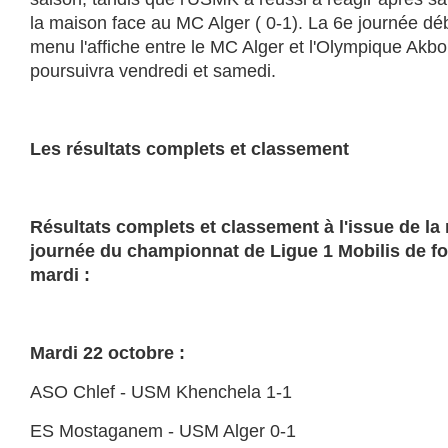
la maison face au MC Alger ( 0-1). La 6e journée dé
menu l'affiche entre le MC Alger et l'Olympique Akbo
poursuivra vendredi et samedi.
Les résultats complets et classement
Résultats complets et classement à l'issue de la 
journée du championnat de Ligue 1 Mobilis de fo
mardi :
Mardi 22 octobre :
ASO Chlef - USM Khenchela 1-1
ES Mostaganem - USM Alger 0-1