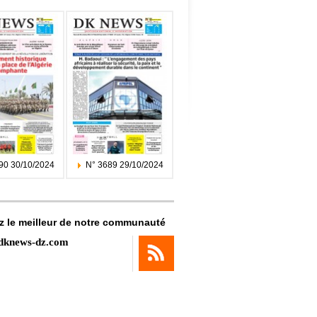
90 30/10/2024
N° 3689 29/10/2024
z le meilleur de notre communauté
dknews-dz.com