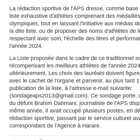
La rédaction sportive de l'APS dresse, comme base 
liste exhaustive d'athlètes comprenant des médaillés
olympiques, tout en laissant l'initiative aux médias 
la dite liste, ou de proposer des noms d'athlètes de 
respectant avec soin, l'échelle des titres et perform
l'année 2024.
La Liste proposée dans le cadre de ce traditionnel 
récompensant les meilleurs athlètes de l'année 20
ultérieurement. Les choix des lauréats doivent figure
avec le cachet de l'organe et parvenir, au plus tard 1
publication de la liste, à l'adresse e-mail suivante:
(
sondageaps2013@gmail.com
). Ce sondage porte, 
du défunt Brahim Dahmani, journaliste de l'APS disp
même année. Il avait occupé plusieurs postes, en dé
rédaction sportive, passant par le service culturel 
correspondant de l'Agence à Harare.