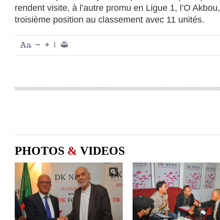
rendent visite, à l’autre promu en Ligue 1, l’O Akbou
troisième position au classement avec 11 unités.
|
PHOTOS
&
VIDEOS