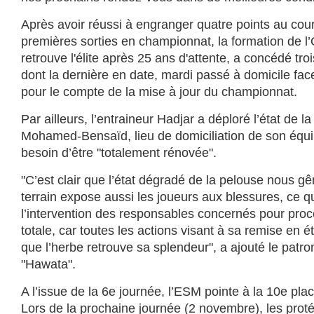
Après avoir réussi à engranger quatre points au cou
premières sorties en championnat, la formation de l
retrouve l'élite après 25 ans d'attente, a concédé trois
dont la dernière en date, mardi passé à domicile fac
pour le compte de la mise à jour du championnat.
Par ailleurs, l’entraineur Hadjar a déploré l’état de 
Mohamed-Bensaïd, lieu de domiciliation de son équip
besoin d’être "totalement rénovée".
"C’est clair que l’état dégradé de la pelouse nous
terrain expose aussi les joueurs aux blessures, ce q
l’intervention des responsables concernés pour proc
totale, car toutes les actions visant à sa remise en ét
que l’herbe retrouve sa splendeur", a ajouté le patr
"Hawata".
A l’issue de la 6e journée, l’ESM pointe à la 10e pla
Lors de la prochaine journée (2 novembre), les prot