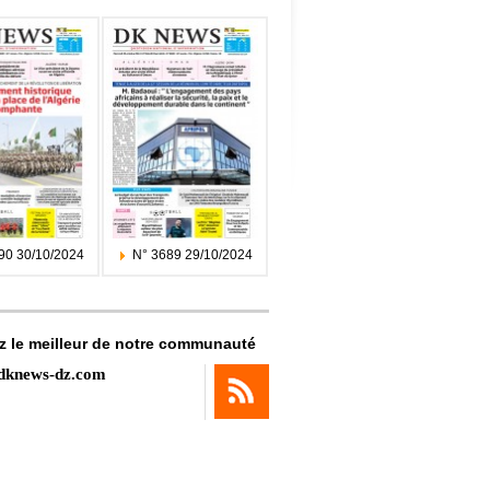
90 30/10/2024
N° 3689 29/10/2024
z le meilleur de notre communauté
dknews-dz.com