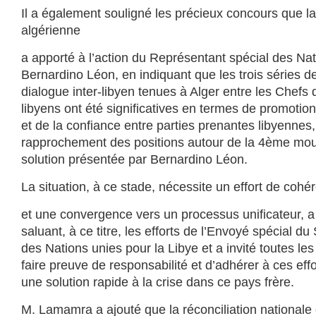
Il a également souligné les précieux concours que la
algérienne
a apporté à l’action du Représentant spécial des Na
Bernardino Léon, en indiquant que les trois séries d
dialogue inter-libyen tenues à Alger entre les Chefs d
libyens ont été significatives en termes de promoti
et de la confiance entre parties prenantes libyennes, c
rapprochement des positions autour de la 4ème mou
solution présentée par Bernardino Léon.
La situation, à ce stade, nécessite un effort de co
et une convergence vers un processus unificateur, 
saluant, à ce titre, les efforts de l’Envoyé spécial du
des Nations unies pour la Libye et a invité toutes les
faire preuve de responsabilité et d’adhérer à ces effo
une solution rapide à la crise dans ce pays frère.
M. Lamamra a ajouté que la réconciliation nationale 