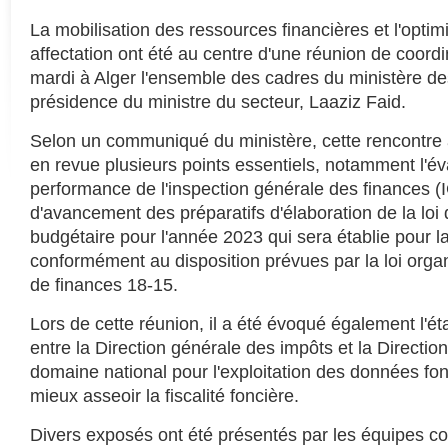
La mobilisation des ressources financières et l'optim
affectation ont été au centre d'une réunion de coord
mardi à Alger l'ensemble des cadres du ministère de
présidence du ministre du secteur, Laaziz Faid.
Selon un communiqué du ministère, cette rencontre
en revue plusieurs points essentiels, notamment l'év
performance de l'inspection générale des finances (IGF
d'avancement des préparatifs d'élaboration de la loi
budgétaire pour l'année 2023 qui sera établie pour l
conformément au disposition prévues par la loi organ
de finances 18-15.
Lors de cette réunion, il a été évoqué également l'ét
entre la Direction générale des impôts et la Directio
domaine national pour l'exploitation des données fo
mieux asseoir la fiscalité foncière.
Divers exposés ont été présentés par les équipes c