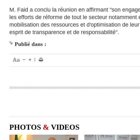
M. Faid a conclu la réunion en affirmant "son engag
les efforts de réforme de tout le secteur notamment
mobilisation des ressources et d'optimisation de leur
esprit de transparence et de responsabilité".
Publié dans :
|
PHOTOS
&
VIDEOS