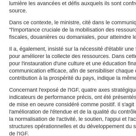
lumière les avancées et défis auxquels ils sont conf
source.
Dans ce contexte, le ministre, cité dans le communi
"l'importance cruciale de la mobilisation des ressourc
fiscales, douanières ou domaniales, pour atteindre les
Il a, également, insisté sur la nécessité d'établir une 
pour améliorer la collecte des ressources. Dans cette
pour l'instauration d'une culture et une éducation fin
communication efficace, afin de sensibiliser chaque 
contribution à la prospérité du pays, indique la mêm
Concernant l'exposé de l'IGF, quatre axes stratégiqu
indicateurs de performance précis, ont été présenté
de mise en oeuvre considéré comme positif. Il s'agi
l'amélioration de l'étendue et de la qualité du contrôle
la normalisation de l'activité, le soutien, l'appui et
structures opérationnelles et du développement du 
de l'IGF.