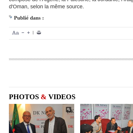
d'Oman, selon la même source.
Publié dans :
|
PHOTOS
&
VIDEOS