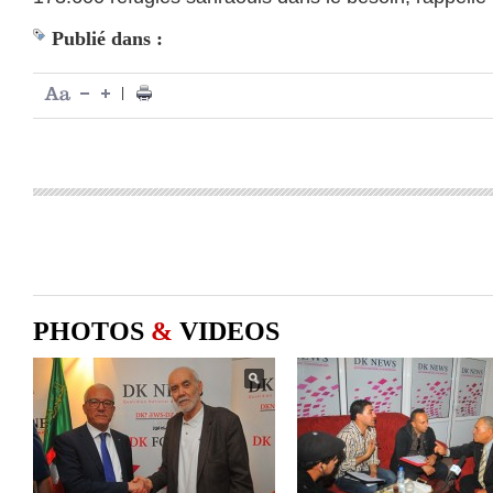
Publié dans :
|
PHOTOS
&
VIDEOS