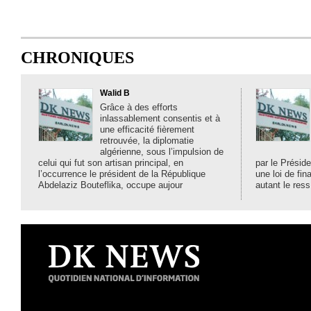
CHRONIQUES
Walid B
Grâce à des efforts
inlassablement consentis et à
une efficacité fièrement
retrouvée, la diplomatie
algérienne, sous l’impulsion de
celui qui fut son artisan principal, en
par le Préside
l’occurrence le président de la République
une loi de fi
Abdelaziz Bouteflika, occupe aujour
autant le ress