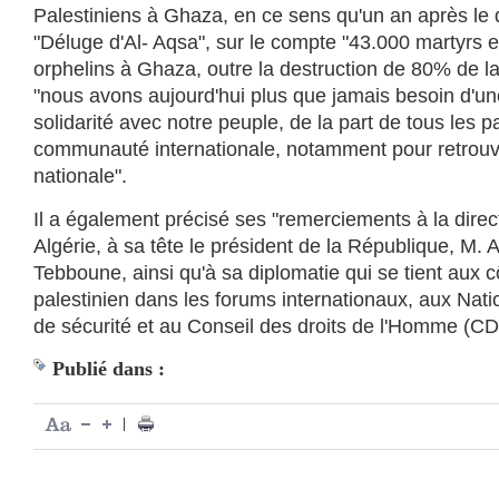
Palestiniens à Ghaza, en ce sens qu'un an après le 
"Déluge d'Al- Aqsa", sur le compte "43.000 martyrs 
orphelins à Ghaza, outre la destruction de 80% de l
"nous avons aujourd'hui plus que jamais besoin d'u
solidarité avec notre peuple, de la part de tous les p
communauté internationale, notamment pour retrouve
nationale".
Il a également précisé ses "remerciements à la direct
Algérie, à sa tête le président de la République, M.
Tebboune, ainsi qu'à sa diplomatie qui se tient aux cô
palestinien dans les forums internationaux, aux Nat
de sécurité et au Conseil des droits de l'Homme (CD
Publié dans :
|