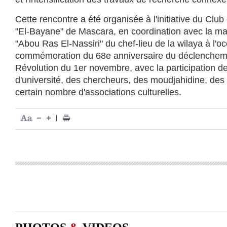
Cette rencontre a été organisée à l'initiative du Club c
"El-Bayane" de Mascara, en coordination avec la mai
"Abou Ras El-Nassiri" du chef-lieu de la wilaya à l'o
commémoration du 68e anniversaire du déclencheme
Révolution du 1er novembre, avec la participation d
d'université, des chercheurs, des moudjahidine, des
certain nombre d'associations culturelles.
|