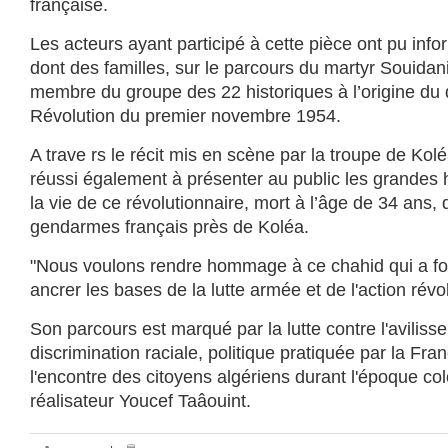
française.
Les acteurs ayant participé à cette pièce ont pu info
dont des familles, sur le parcours du martyr Souida
membre du groupe des 22 historiques à l’origine du
Révolution du premier novembre 1954.
A trave rs le récit mis en scène par la troupe de Kolé
réussi également à présenter au public les grandes
la vie de ce révolutionnaire, mort à l’âge de 34 ans
gendarmes français près de Koléa.
"Nous voulons rendre hommage à ce chahid qui a fo
ancrer les bases de la lutte armée et de l'action révo
Son parcours est marqué par la lutte contre l'aviliss
discrimination raciale, politique pratiquée par la Fra
l'encontre des citoyens algériens durant l'époque col
réalisateur Youcef Taâouint.