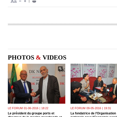
|
PHOTOS
&
VIDEOS
LE FORUM
01-06-2016
|
18:22
LE FORUM
09-05-2016
|
19:31
Le président du groupe ports et
La fondatrice de l’Organisation