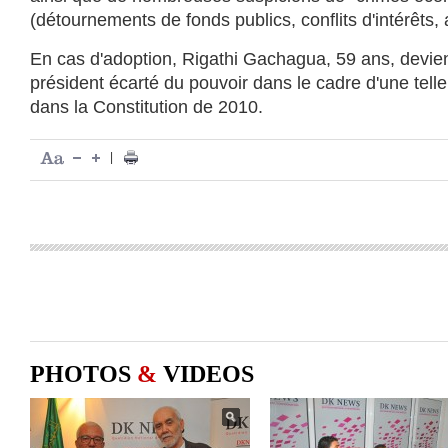
(détournements de fonds publics, conflits d'intérêts, 
En cas d'adoption, Rigathi Gachagua, 59 ans, deviend
président écarté du pouvoir dans le cadre d'une tell
dans la Constitution de 2010.
|
PHOTOS
&
VIDEOS