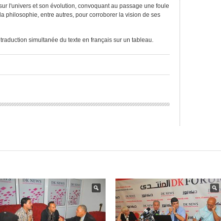
sur l'univers et son évolution, convoquant au passage une foule
, la philosophie, entre autres, pour corroborer la vision de ses
 traduction simultanée du texte en français sur un tableau.