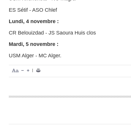
ES Sétif - ASO Chlef
Lundi, 4 novembre :
CR Belouizdad - JS Saoura Huis clos
Mardi, 5 novembre :
USM Alger - MC Alger.
|