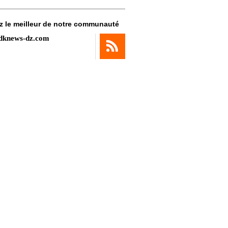
z le meilleur de notre communauté
dknews-dz.com