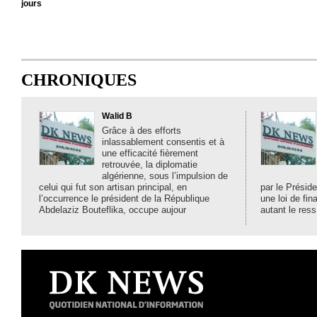
jours
CHRONIQUES
Walid B
Grâce à des efforts
inlassablement consentis et à
une efficacité fièrement
retrouvée, la diplomatie
algérienne, sous l’impulsion de
celui qui fut son artisan principal, en
par le Préside
l’occurrence le président de la République
une loi de fi
Abdelaziz Bouteflika, occupe aujour
autant le ress